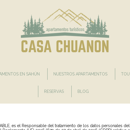
AMENTOS EN SAHÚN
NUESTROS APARTAMENTOS
TOU
RESERVAS
BLOG
E, es el Responsable del tratamiento de los datos personales del U