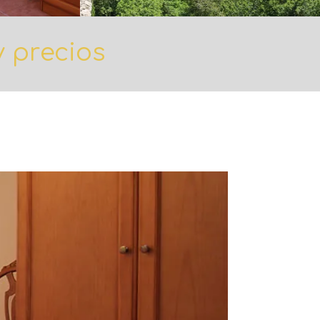
y precios