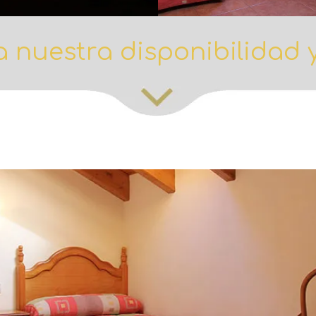
 nuestra disponibilidad 