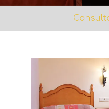
Consulta