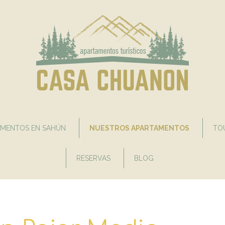
AMENTOS EN SAHÚN
NUESTROS APARTAMENTOS
TO
RESERVAS
BLOG