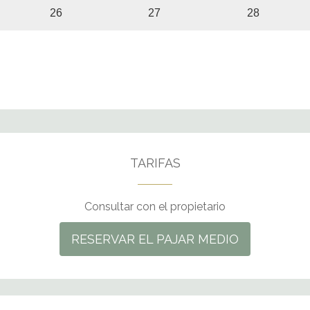
TARIFAS
Consultar con el propietario
RESERVAR EL PAJAR MEDIO