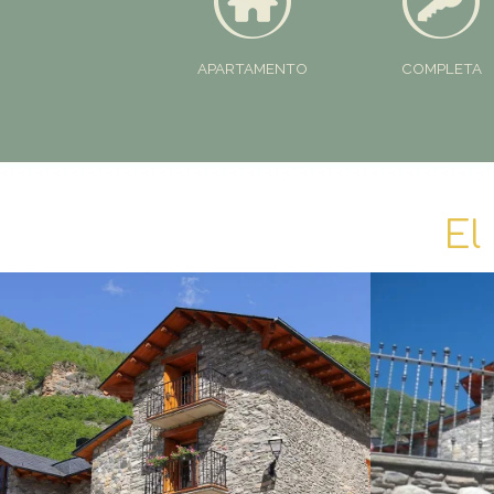
APARTAMENTO
COMPLETA
El