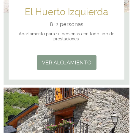
El Huerto Izquierda
8+2 personas
Apartamento para 10 personas con todo tipo de
prestaciones.
VER ALOJAMIENTO