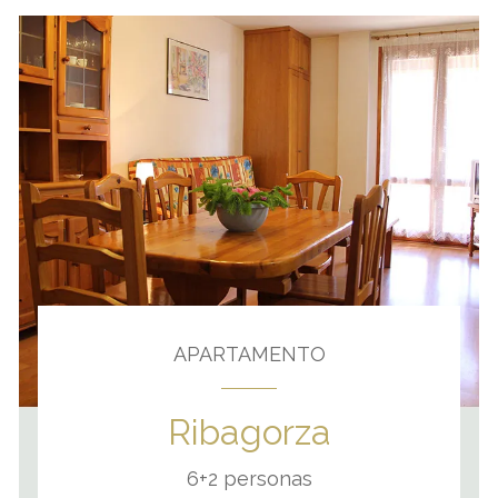
APARTAMENTO
Ribagorza
6+2 personas