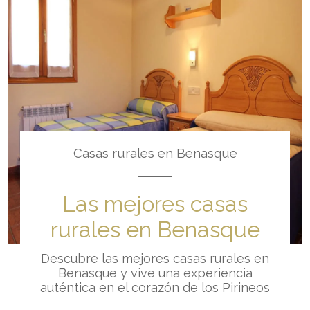
Casas rurales en Benasque
Las mejores casas
rurales en Benasque
Descubre las mejores casas rurales en
Benasque y vive una experiencia
auténtica en el corazón de los Pirineos