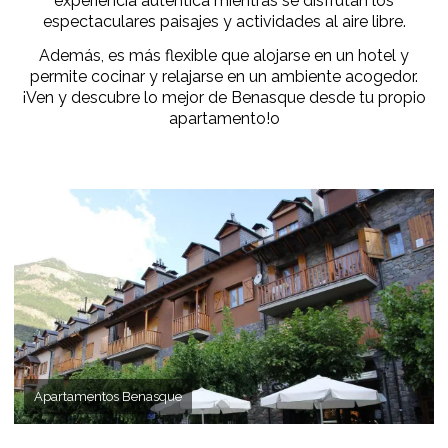
experiencia auténtica mientras se disfrutan los
espectaculares paisajes y actividades al aire libre.
Además, es más flexible que alojarse en un hotel y
permite cocinar y relajarse en un ambiente acogedor.
¡Ven y descubre lo mejor de Benasque desde tu propio
apartamento!o
Apartamentos Benasque