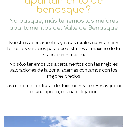
apartamento de
benasque
?
No busque, más tenemos los
mejores
apartamentos del Valle de Benasque
Nuestros apartamentos y casas rurales cuentan con
todos los servicios para que disfrutes al máximo de tu
estancia en Benasque
No sólo tenemos los apartamentos con las mejores
valoraciones de la zona, además contamos con los
mejores precios
Para nosotros, disfrutar del turismo rural en Benasque no
es una opción, es una obligación