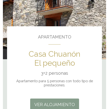
APARTAMENTO
Casa Chuanón
El pequeño
3+2 personas
Apartamento para 5 personas con todo tipo de
prestaciones.
VER ALOJAMIENTO