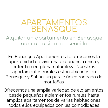
APARTAMENTOS
BENASQUE
Alquilar un apartamento en Benasque
nunca ha sido tan sencillo
En Benasque Apartamentos te ofrecemos la
oportunidad de vivir una experiencia única y
auténtica en plena naturaleza. Nuestros
apartamentos rurales están ubicados en
Benasque y Sahún, un paraje único rodeado de
montañas.
Ofrecemos una amplia variedad de alojamientos,
desde pequeños alojamientos rurales hasta
amplios apartamentos de varias habitaciones,
todos ellos equipados con las comodidades