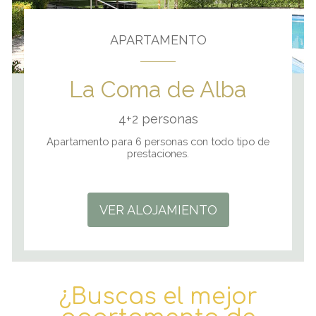
APARTAMENTO
La Coma de Alba
4+2 personas
Apartamento para 6 personas con todo tipo de
prestaciones.
VER ALOJAMIENTO
¿Buscas el
mejor