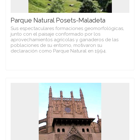
Parque Natural Posets-Maladeta
Sus espectaculares formaciones geomorfológicas,
junto con el paisaje conformado por los
aprovechamientos agrícolas y ganaderos de las
poblaciones de su entorno, motivaron su
declaración como Parque Natural en 1994.