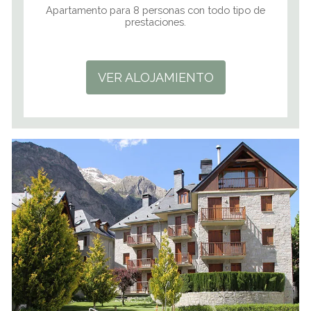
Apartamento para 8 personas con todo tipo de
prestaciones.
VER ALOJAMIENTO